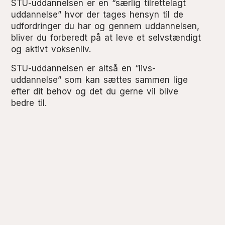
STU-uddannelsen er en “særlig tilrettelagt
uddannelse” hvor der tages hensyn til de
udfordringer du har og gennem uddannelsen,
bliver du forberedt på at leve et selvstændigt
og aktivt voksenliv.
STU-uddannelsen er altså en “livs-
uddannelse” som kan sættes sammen lige
efter dit behov og det du gerne vil blive
bedre til.