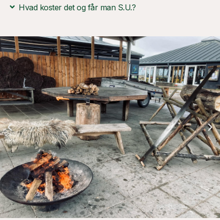
Hvad koster det og får man S.U.?