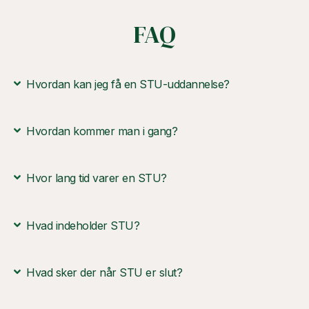
FAQ
Hvordan kan jeg få en STU-uddannelse?
Hvordan kommer man i gang?
Hvor lang tid varer en STU?
Hvad indeholder STU?
Hvad sker der når STU er slut?